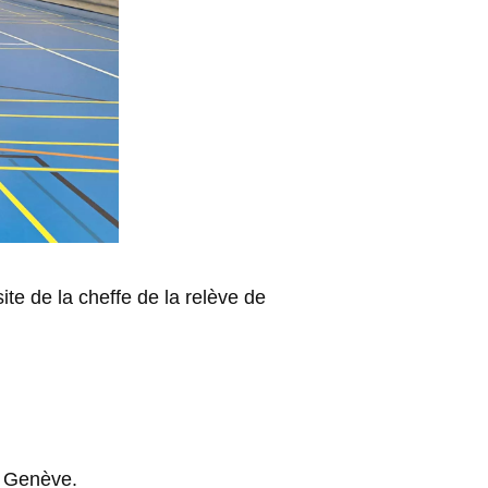
ite de la cheffe de la relève de
 à Genève.