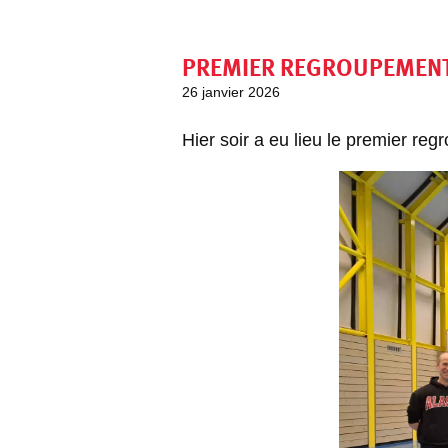
PREMIER REGROUPEMENT
26 janvier 2026
Hier soir a eu lieu le premier r