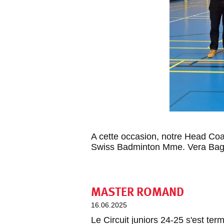
A cette occasion, notre Head Coac
Swiss Badminton Mme. Vera Bag
MASTER ROMAND
16.06.2025
Le Circuit juniors 24-25 s'est t