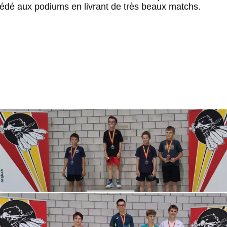
cédé aux podiums en livrant de très beaux matchs.