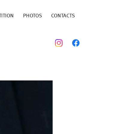
ITION
PHOTOS
CONTACTS