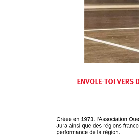
ENVOLE-TOI VERS 
Créée en 1973, l'Association Ou
Jura ainsi que des régions franc
performance de la région.