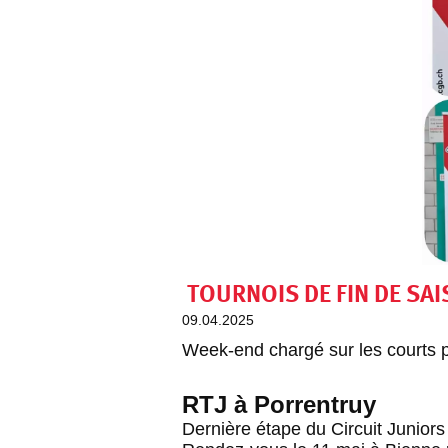
TOURNOIS DE FIN DE SA
09.04.2025
Week-end chargé sur les courts 
RTJ à Porrentruy
Dernière étape du Circuit Juniors