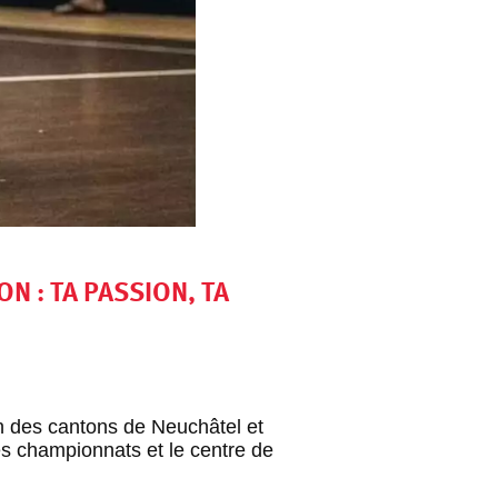
 : TA PASSION, TA
n des cantons de Neuchâtel et
s championnats et le centre de