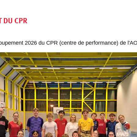
 DU CPR
egroupement 2026 du CPR (centre de performance) de l'A