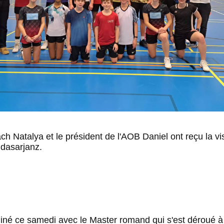
h Natalya et le président de l'AOB Daniel ont reçu la vis
dasarjanz.
erminé ce samedi avec le Master romand qui s'est déroué