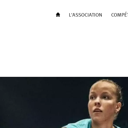
L'ASSOCIATION
COMPÉT