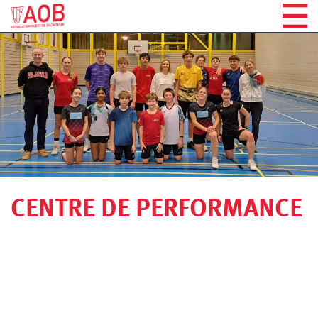
CENTRE DE PERFORMANCE